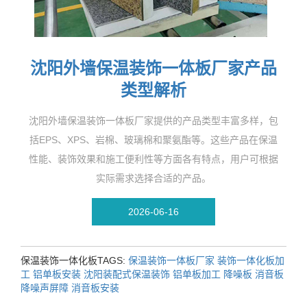
沈阳外墙保温装饰一体板厂家产品
类型解析
沈阳外墙保温装饰一体板厂家提供的产品类型丰富多样，包
括EPS、XPS、岩棉、玻璃棉和聚氨酯等。这些产品在保温
性能、装饰效果和施工便利性等方面各有特点，用户可根据
实际需求选择合适的产品。
2026-06-16
保温装饰一体化板TAGS:
保温装饰一体板厂家
装饰一体化板加
工
铝单板安装
沈阳装配式保温装饰
铝单板加工
降噪板
消音板
降噪声屏障
消音板安装