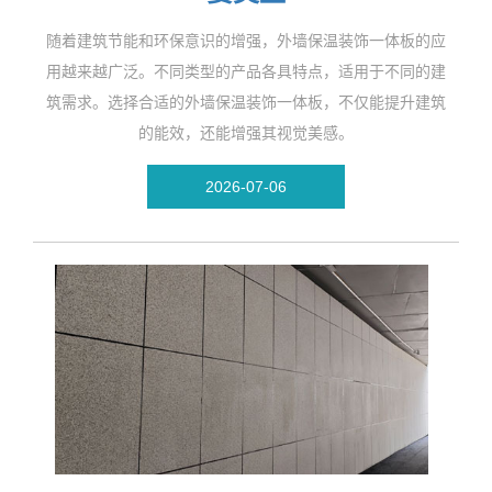
随着建筑节能和环保意识的增强，外墙保温装饰一体板的应
用越来越广泛。不同类型的产品各具特点，适用于不同的建
筑需求。选择合适的外墙保温装饰一体板，不仅能提升建筑
的能效，还能增强其视觉美感。
2026-07-06