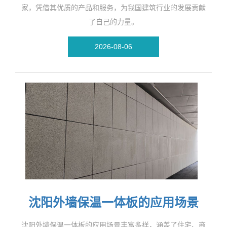
家，凭借其优质的产品和服务，为我国建筑行业的发展贡献
了自己的力量。
2026-08-06
沈阳外墙保温一体板的应用场景
沈阳外墙保温一体板的应用场景丰富多样，涵盖了住宅、商