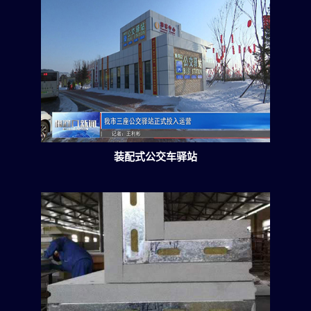
装配式公交车驿站