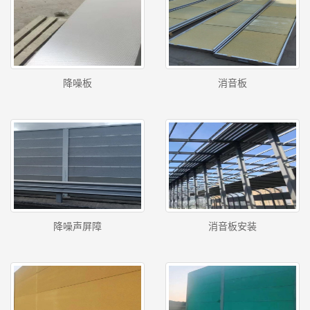
降噪板
消音板
降噪声屏障
消音板安装