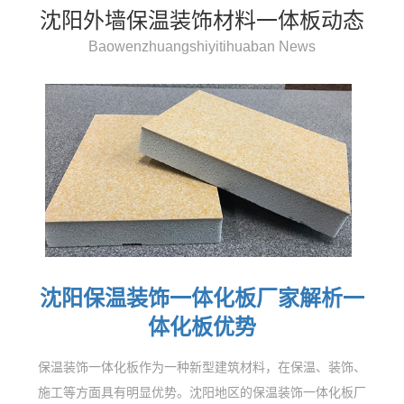
沈阳外墙保温装饰材料一体板动态
Baowenzhuangshiyitihuaban News
沈阳保温装饰一体化板厂家解析一
体化板优势
保温装饰一体化板作为一种新型建筑材料，在保温、装饰、
施工等方面具有明显优势。沈阳地区的保温装饰一体化板厂