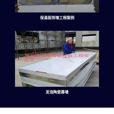
保温装饰墙工程案例
发泡陶瓷幕墙