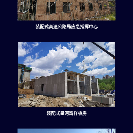
装配式高速公路局应急指挥中心
装配式星河湾样板房