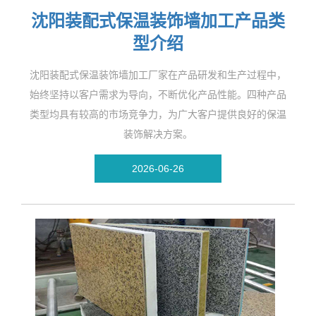
沈阳装配式保温装饰墙加工产品类
型介绍
沈阳装配式保温装饰墙加工厂家在产品研发和生产过程中，
始终坚持以客户需求为导向，不断优化产品性能。四种产品
类型均具有较高的市场竞争力，为广大客户提供良好的保温
装饰解决方案。
2026-06-26