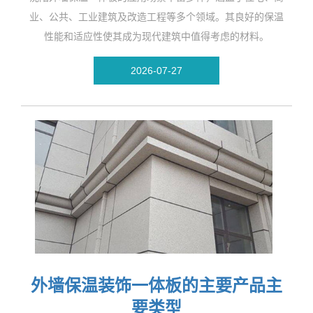
业、公共、工业建筑及改造工程等多个领域。其良好的保温
性能和适应性使其成为现代建筑中值得考虑的材料。
2026-07-27
外墙保温装饰一体板的主要产品主
要类型