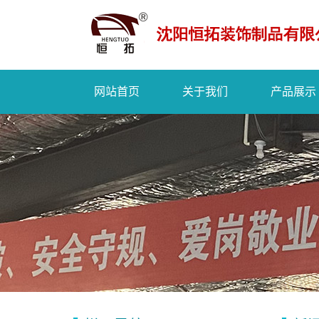
网站首页
关于我们
产品展示