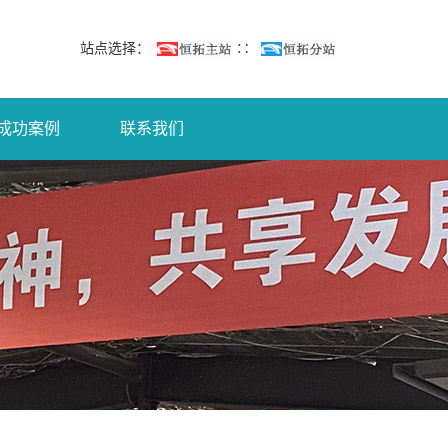
站点选择：
∷
成功案例
联系我们