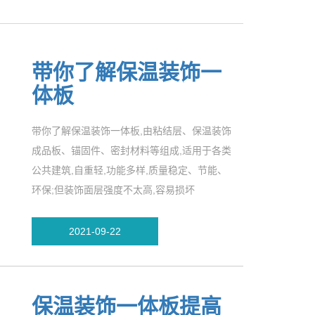
带你了解保温装饰一
体板
带你了解保温装饰一体板,由粘结层、保温装饰
成品板、锚固件、密封材料等组成,适用于各类
公共建筑,自重轻,功能多样,质量稳定、节能、
环保;但装饰面层强度不太高,容易损坏
2021-09-22
保温装饰一体板提高