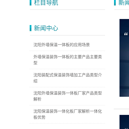
栏目导航
新
新闻中心
沈阳外墙保温一体板的应用场景
外墙保温装饰一体板的主要产品主要类
型
沈阳装配式保温装饰墙加工产品类型介
绍
沈阳外墙保温装饰一体板厂家产品类型
解析
沈阳保温装饰一体化板厂家解析一体化
板优势