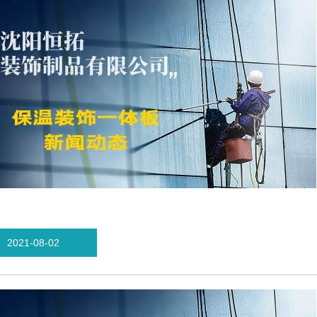
2021-08-02