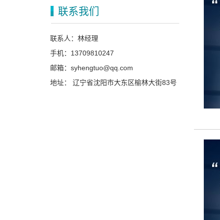
联系我们
联系人：林经理
手机：13709810247
邮箱：syhengtuo@qq.com
地址： 辽宁省沈阳市大东区榆林大街83号