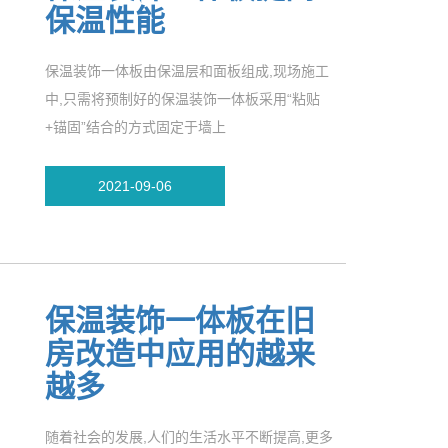
保温性能
保温装饰一体板由保温层和面板组成,现场施工
中,只需将预制好的保温装饰一体板采用“粘贴
+锚固”结合的方式固定于墙上
2021-09-06
保温装饰一体板在旧
房改造中应用的越来
越多
随着社会的发展,人们的生活水平不断提高,更多