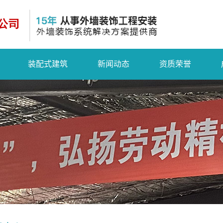
装配式建筑
新闻动态
资质荣誉